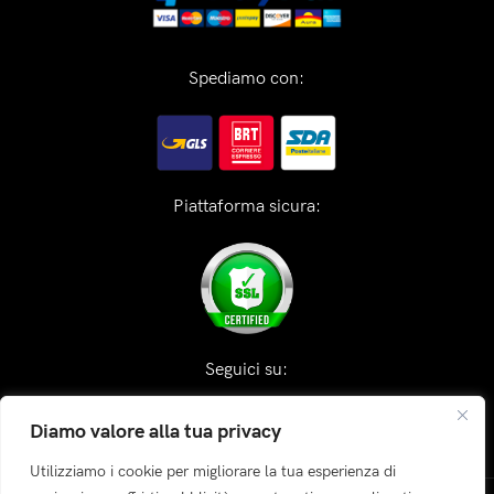
Spediamo con:
Piattaforma sicura:
Seguici su:
Diamo valore alla tua privacy
Utilizziamo i cookie per migliorare la tua esperienza di