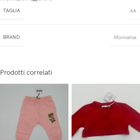
TAGLIA
6A
BRAND
Monnalisa
Prodotti correlati