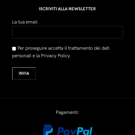
ISCRIVITI ALLA NEWSLETTER
La tua email
Per proseguire accetta il trattamento dei dati
personali e la Privacy Policy.
Pagamenti: