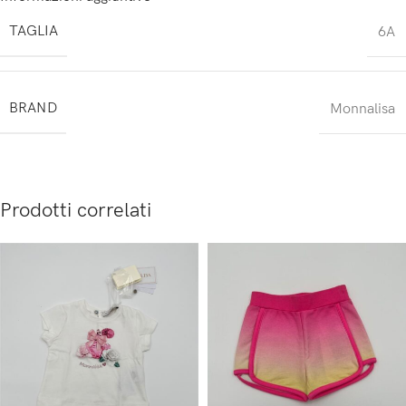
TAGLIA
6A
BRAND
Monnalisa
Prodotti correlati