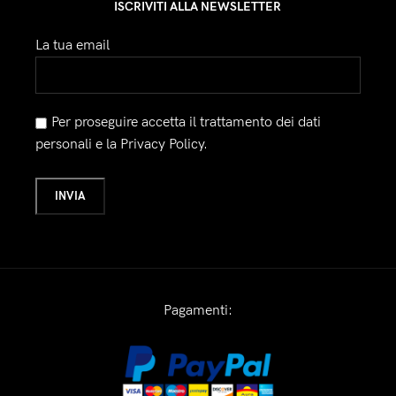
ISCRIVITI ALLA NEWSLETTER
La tua email
Per proseguire accetta il trattamento dei dati
personali e la Privacy Policy.
Pagamenti: