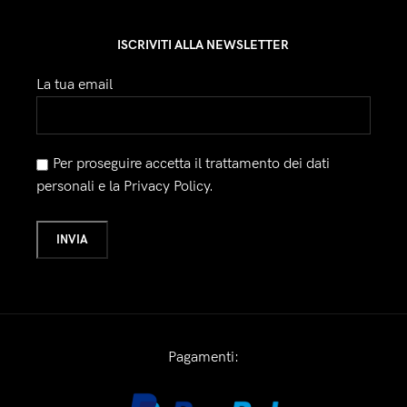
ISCRIVITI ALLA NEWSLETTER
La tua email
Per proseguire accetta il trattamento dei dati
personali e la Privacy Policy.
Pagamenti: