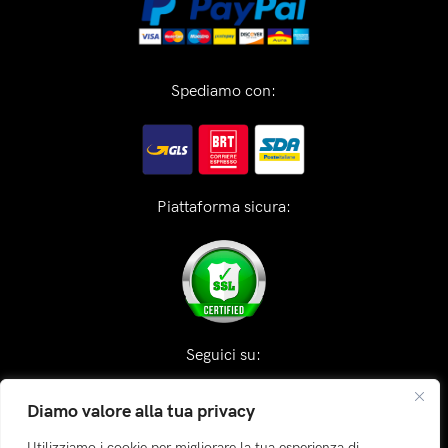
Spediamo con:
Piattaforma sicura:
Seguici su:
Diamo valore alla tua privacy
Utilizziamo i cookie per migliorare la tua esperienza di