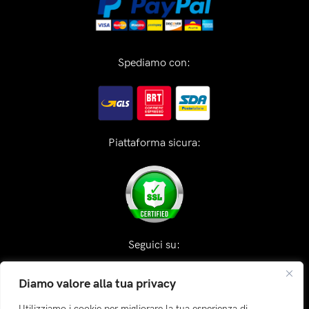
Spediamo con:
Piattaforma sicura:
Seguici su:
Diamo valore alla tua privacy
Utilizziamo i cookie per migliorare la tua esperienza di