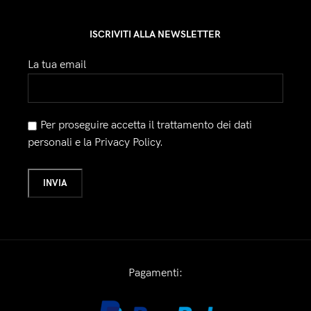
ISCRIVITI ALLA NEWSLETTER
La tua email
Per proseguire accetta il trattamento dei dati
personali e la Privacy Policy.
Pagamenti: