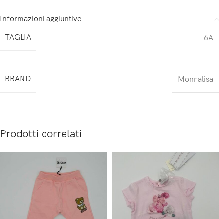
Informazioni aggiuntive
TAGLIA
6A
BRAND
Monnalisa
Prodotti correlati