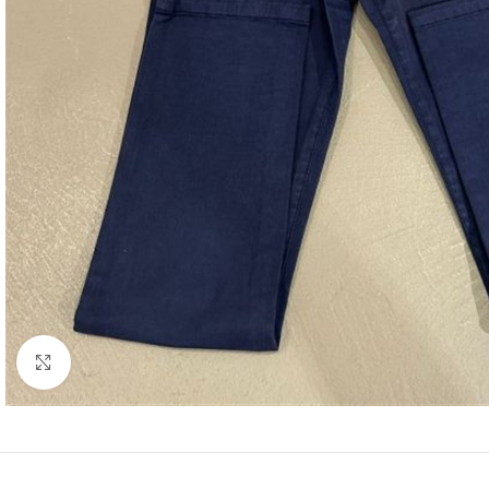
Click to enlarge