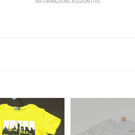
INFORMAZIONI AGGIUNTIVE