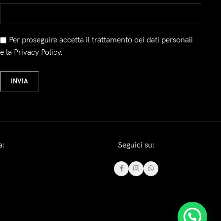
Per proseguire accetta il trattamento dei dati personali
e la Privacy Policy.
a:
Seguici su: