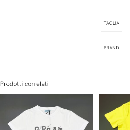
TAGLIA
BRAND
Prodotti correlati