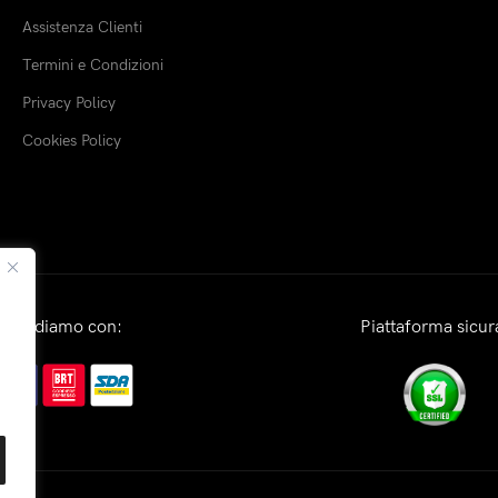
Assistenza Clienti
Termini e Condizioni
Privacy Policy
Cookies Policy
Spediamo con:
Piattaforma sicur