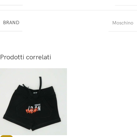
BRAND
Moschino
Prodotti correlati