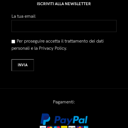
ISCRIVITI ALLA NEWSLETTER
La tua email
Per proseguire accetta il trattamento dei dati
personali e la Privacy Policy.
Pagamenti: