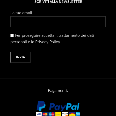
ISCRIVITI ALLA NEWSLETTER
La tua email
Per proseguire accetta il trattamento dei dati
personali e la Privacy Policy.
Pagamenti: