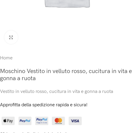
Click to enlarge
Home
Moschino Vestito in velluto rosso, cucitura in vita e
gonna a ruota
Vestito in velluto rosso, cucitura in vita e gonna a ruota
Approfitta della spedizione rapida e sicura!