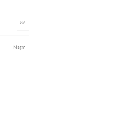
8A
Msgm