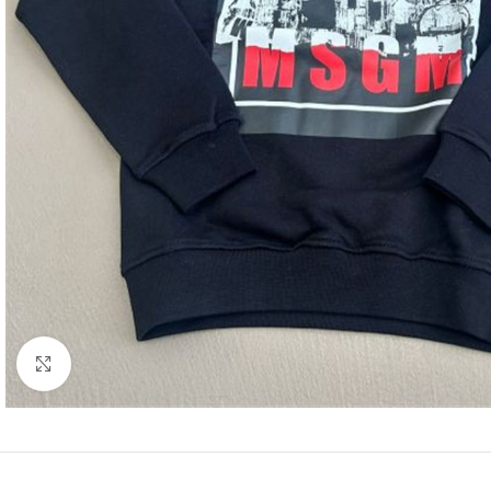
Click to enlarge