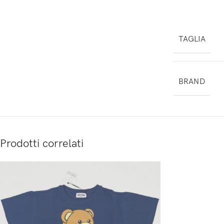
TAGLIA
BRAND
Prodotti correlati