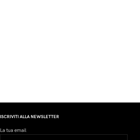
ISCRIVITI ALLA NEWSLETTER
La tua email