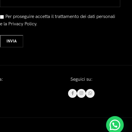
Per proseguire accetta il trattamento dei dati personali
e la Privacy Policy.
a:
Seguici su: