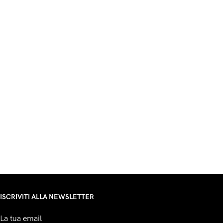
ISCRIVITI ALLA NEWSLETTER
La tua email