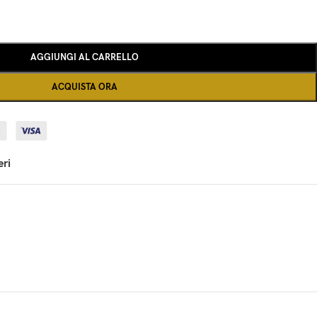
AGGIUNGI AL CARRELLO
ACQUISTA ORA
eri