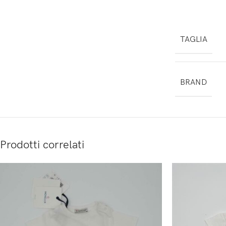
TAGLIA
BRAND
Prodotti correlati