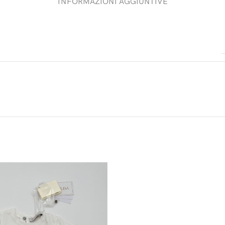
INFORMAZIONI AGGIUNTIVE