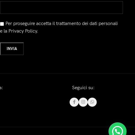
Per proseguire accetta il trattamento dei dati personali
e la Privacy Policy.
a:
Seguici su: