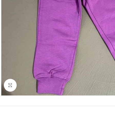
Click to enlarge