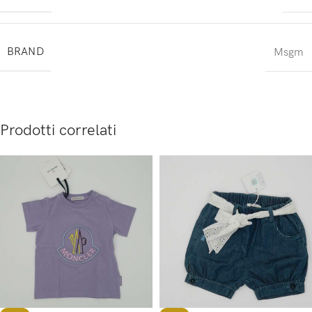
BRAND
Msgm
Prodotti correlati