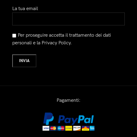
La tua email
Per proseguire accetta il trattamento dei dati
personali e la Privacy Policy.
Pagamenti: