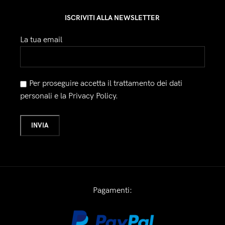
ISCRIVITI ALLA NEWSLETTER
La tua email
Per proseguire accetta il trattamento dei dati
personali e la Privacy Policy.
Pagamenti: