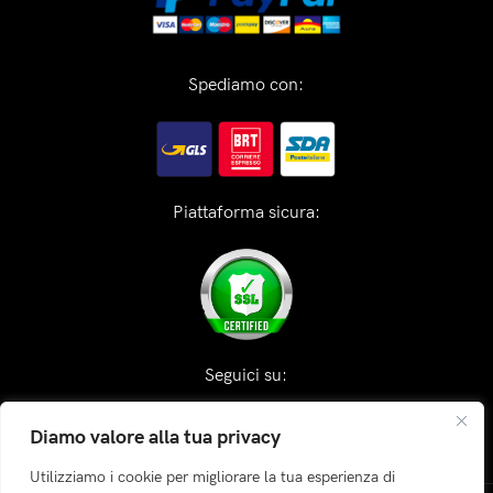
Spediamo con:
Piattaforma sicura:
Seguici su:
Diamo valore alla tua privacy
Utilizziamo i cookie per migliorare la tua esperienza di