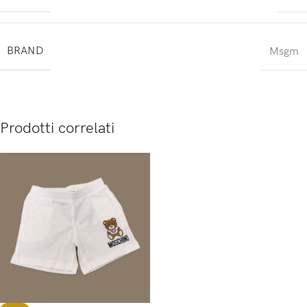
BRAND
Msgm
Prodotti correlati