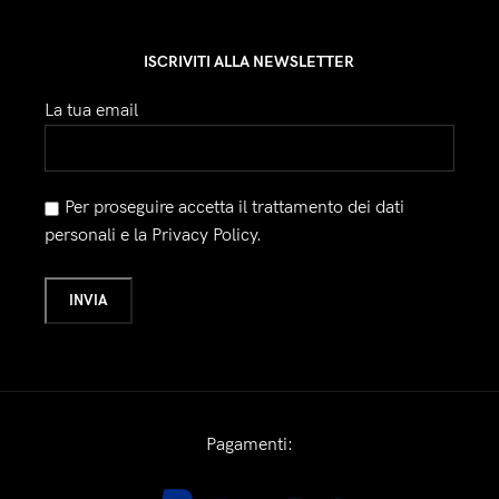
ISCRIVITI ALLA NEWSLETTER
La tua email
Per proseguire accetta il trattamento dei dati
personali e la Privacy Policy.
Pagamenti: