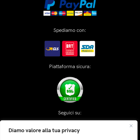
Spediamo con:
Piattaforma sicura:
Seguici su:
Diamo valore alla tua privacy