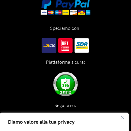
Spediamo con:
Piattaforma sicura:
Seguici su:
Diamo valore alla tua privacy