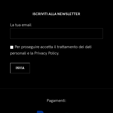
ISCRIVITI ALLA NEWSLETTER
La tua email
Per proseguire accetta il trattamento dei dati
personali e la Privacy Policy.
Pagamenti: