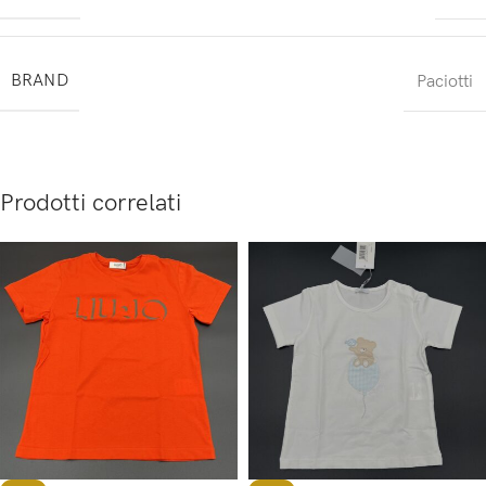
BRAND
Paciotti
Prodotti correlati