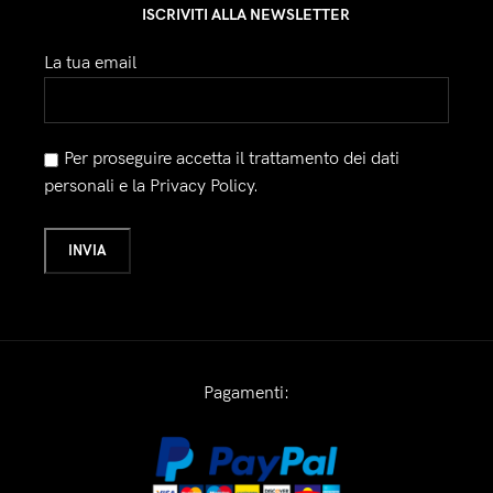
ISCRIVITI ALLA NEWSLETTER
La tua email
Per proseguire accetta il trattamento dei dati
personali e la Privacy Policy.
Pagamenti: