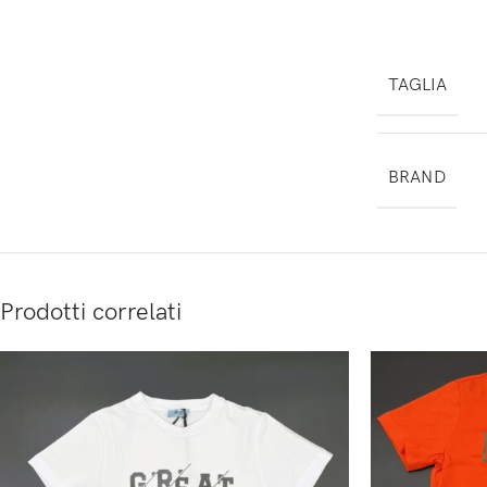
TAGLIA
BRAND
Prodotti correlati