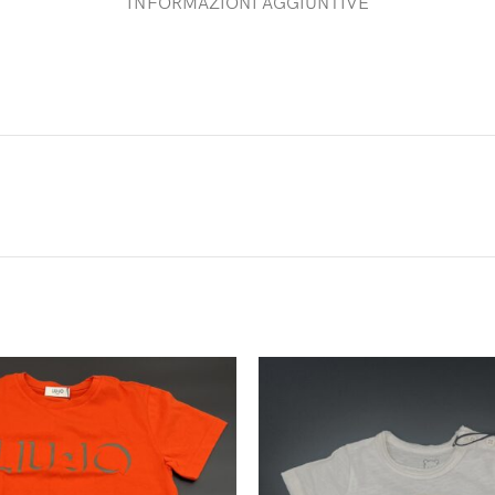
INFORMAZIONI AGGIUNTIVE