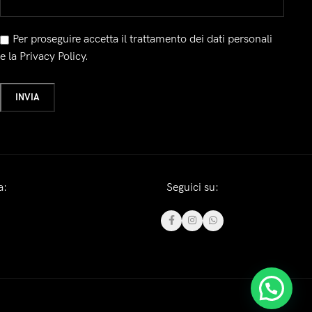
Per proseguire accetta il trattamento dei dati personali
e la Privacy Policy.
a:
Seguici su: