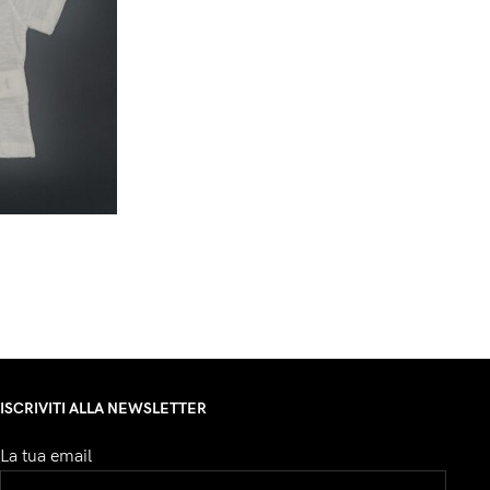
ISCRIVITI ALLA NEWSLETTER
La tua email