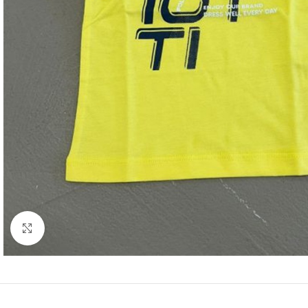
Click to enlarge