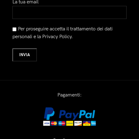
La tua email
Per proseguire accetta il trattamento dei dati
personali e la Privacy Policy.
Pagamenti: