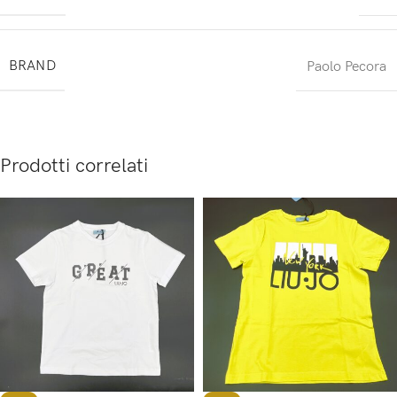
BRAND
Paolo Pecora
Prodotti correlati