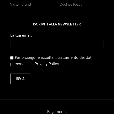
Visita i Brand
Cookies Policy
ISCRIVITI ALLA NEWSLETTER
La tua email
Per proseguire accetta il trattamento dei dati
personali e la Privacy Policy.
Pagamenti: