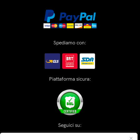
Spediamo con:
Piattaforma sicura:
Seguici su: