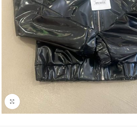
Click to enlarge