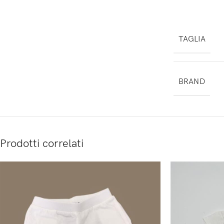
TAGLIA
BRAND
Prodotti correlati