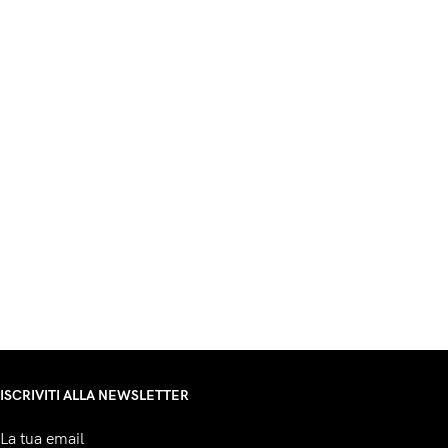
ISCRIVITI ALLA NEWSLETTER
La tua email