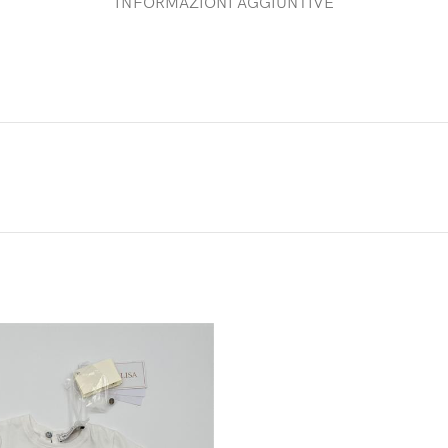
INFORMAZIONI AGGIUNTIVE