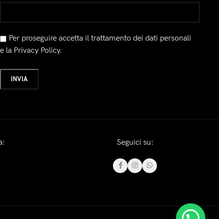
Per proseguire accetta il trattamento dei dati personali
e la Privacy Policy.
a:
Seguici su: