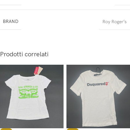
BRAND
Roy Roger’s
Prodotti correlati