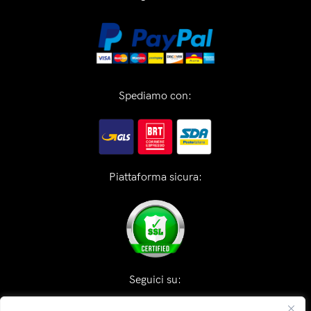
Spediamo con:
Piattaforma sicura:
Seguici su: