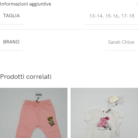
Informazioni aggiuntive
TAGLIA
13-14
,
15-16
,
17-18
BRAND
Sarah Chloe
Prodotti correlati