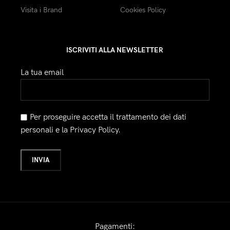
Visita i Brand
Cookies Policy
ISCRIVITI ALLA NEWSLETTER
La tua email
Per proseguire accetta il trattamento dei dati
personali e la Privacy Policy.
Pagamenti: