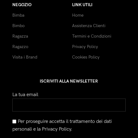
NEGOZIO
LINK UTILI
Bimba
Home
Bimbo
Assistenza Clienti
Ragazza
Termini e Condizioni
Ragazzo
Privacy Policy
Visita i Brand
Cookies Policy
ISCRIVITI ALLA NEWSLETTER
La tua email
Per proseguire accetta il trattamento dei dati
personali e la Privacy Policy.