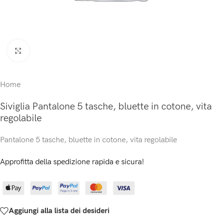
Click to enlarge
Home
Siviglia Pantalone 5 tasche, bluette in cotone, vita
regolabile
Pantalone 5 tasche, bluette in cotone, vita regolabile
Approfitta della spedizione rapida e sicura!
Aggiungi alla lista dei desideri