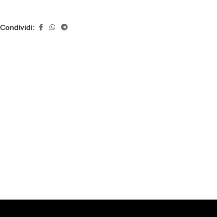
Condividi: