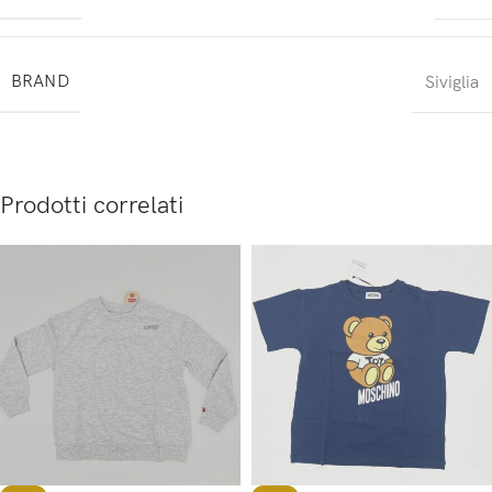
BRAND
Siviglia
Prodotti correlati