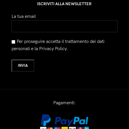
ISCRIVITI ALLA NEWSLETTER
La tua email
Per proseguire accetta il trattamento dei dati
personali e la Privacy Policy.
Pagamenti: