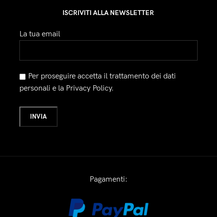
ISCRIVITI ALLA NEWSLETTER
La tua email
Per proseguire accetta il trattamento dei dati
personali e la Privacy Policy.
Pagamenti: