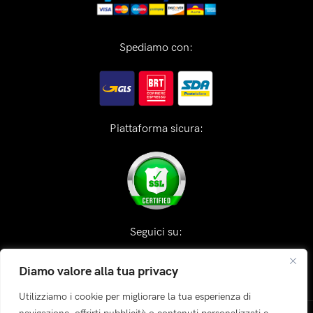
Spediamo con:
Piattaforma sicura:
Seguici su:
Diamo valore alla tua privacy
Utilizziamo i cookie per migliorare la tua esperienza di