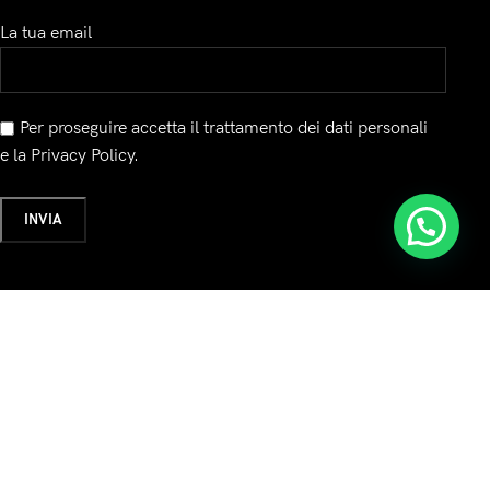
La tua email
Per proseguire accetta il trattamento dei dati personali
e la Privacy Policy.
a:
Seguici su: