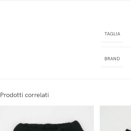
TAGLIA
BRAND
Prodotti correlati