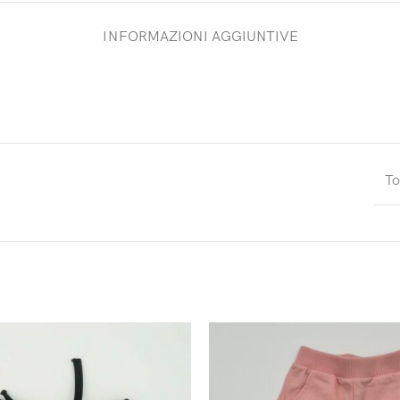
INFORMAZIONI AGGIUNTIVE
To