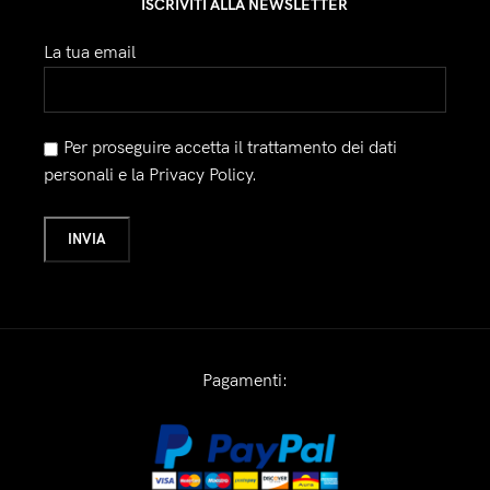
ISCRIVITI ALLA NEWSLETTER
La tua email
Per proseguire accetta il trattamento dei dati
personali e la Privacy Policy.
Pagamenti: