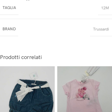
TAGLIA
12M
BRAND
Trussardi
Prodotti correlati