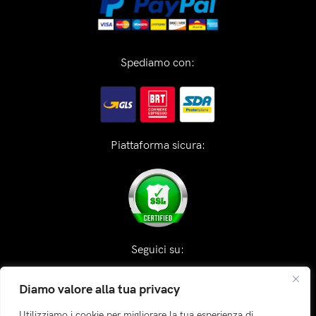
Spediamo con:
Piattaforma sicura:
Seguici su:
Diamo valore alla tua privacy
Utilizziamo i cookie per migliorare la tua esperienza di