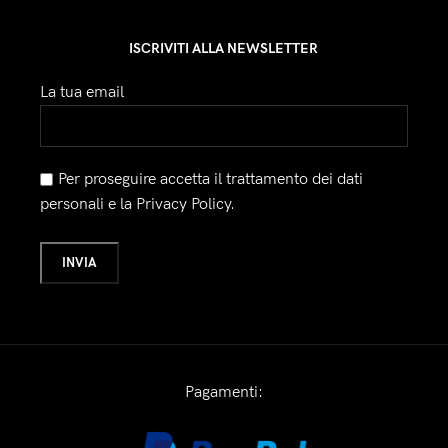
ISCRIVITI ALLA NEWSLETTER
La tua email
Per proseguire accetta il trattamento dei dati
personali e la Privacy Policy.
Pagamenti: