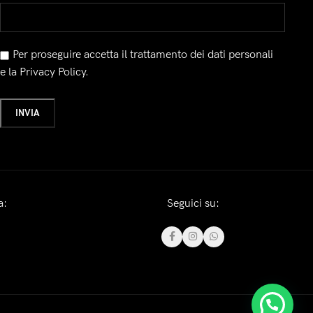
Per proseguire accetta il trattamento dei dati personali
e la Privacy Policy.
a:
Seguici su: