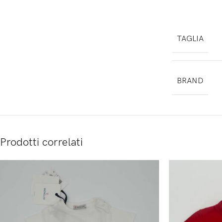
TAGLIA
BRAND
Prodotti correlati