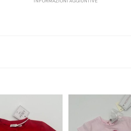
INFORMAZIONI AGGIUNTIVE