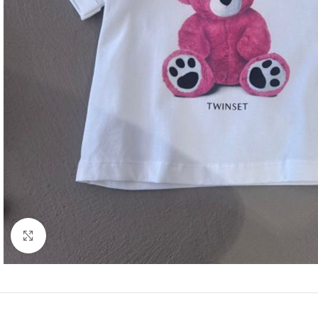
Click to enlarge