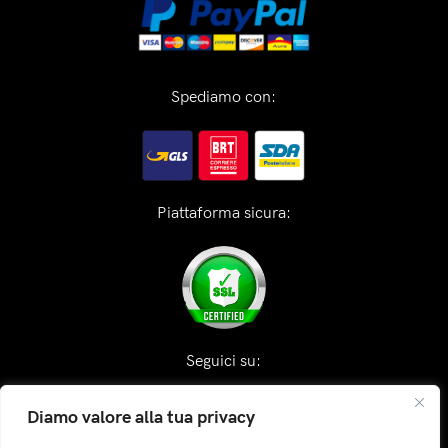
Spediamo con:
Piattaforma sicura:
Seguici su:
Diamo valore alla tua privacy