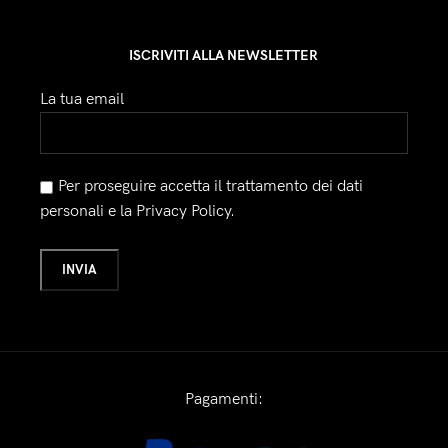
ISCRIVITI ALLA NEWSLETTER
La tua email
Per proseguire accetta il trattamento dei dati
personali e la Privacy Policy.
Pagamenti: