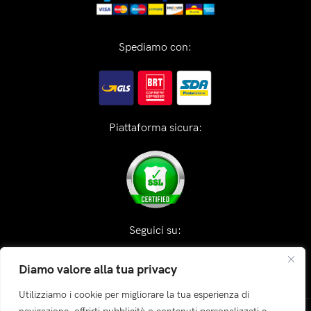
Spediamo con:
Piattaforma sicura:
Seguici su:
Diamo valore alla tua privacy
Utilizziamo i cookie per migliorare la tua esperienza di