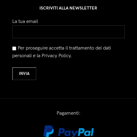
ISCRIVITI ALLA NEWSLETTER
La tua email
Per proseguire accetta il trattamento dei dati
personali e la Privacy Policy.
Pagamenti: