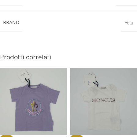
BRAND
Yclu
Prodotti correlati