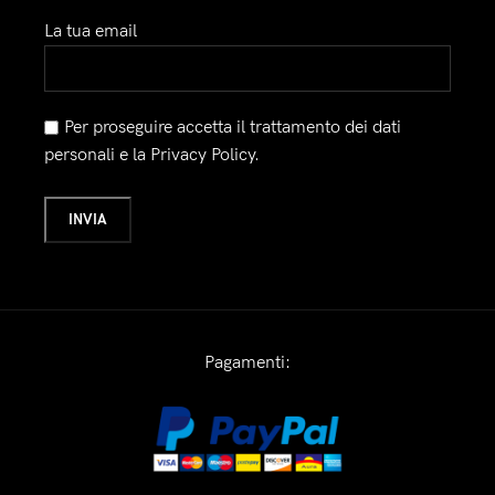
La tua email
Per proseguire accetta il trattamento dei dati
personali e la Privacy Policy.
Pagamenti: