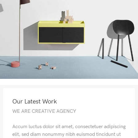
Our Latest Work
WE ARE CREATIVE AGENCY
Accum luctus dolor sit amet, consectetuer adipiscing
elit, sed diam nonummy nibh euismod tincidunt ut