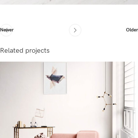
Newer
Older
Related projects