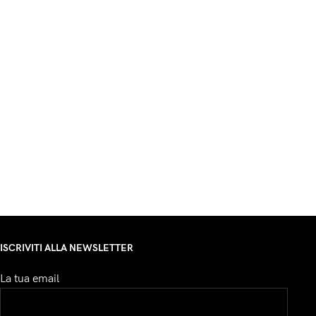
ISCRIVITI ALLA NEWSLETTER
La tua email