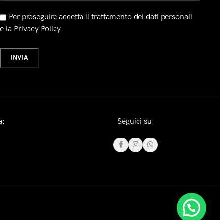
Per proseguire accetta il trattamento dei dati personali
e la Privacy Policy.
a:
Seguici su: