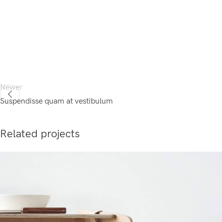
Newer
Suspendisse quam at vestibulum
Related projects