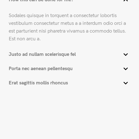
Sodales quisque in torquent a consectetur lobortis
vestibulum consectetur metus a a interdum odio orci a
est parturient nisi pharetra vivamus a commodo tellus.
Est non arcu a.
Justo ad nullam scelerisque fel
Porta nec aenean pellentesqu
Erat sagittis mollis rhoncus