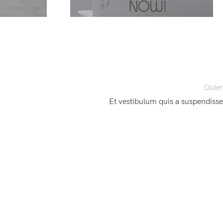
Older
Et vestibulum quis a suspendisse